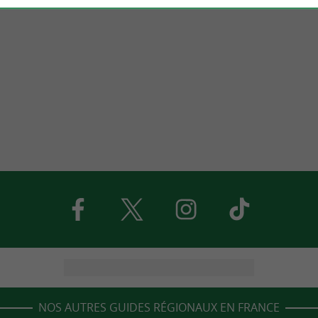
NOS AUTRES GUIDES RÉGIONAUX EN FRANCE