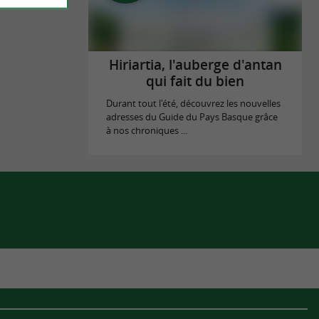
Hiriartia, l'auberge d'antan
qui fait du bien
Durant tout l'été, découvrez les nouvelles
adresses du Guide du Pays Basque grâce
à nos chroniques ...