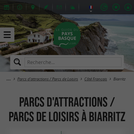
Parcs d'attractions / Parcs de Loisirs
Côté Français
Biarritz
Parcs d'attractions /
Parcs de Loisirs à Biarritz