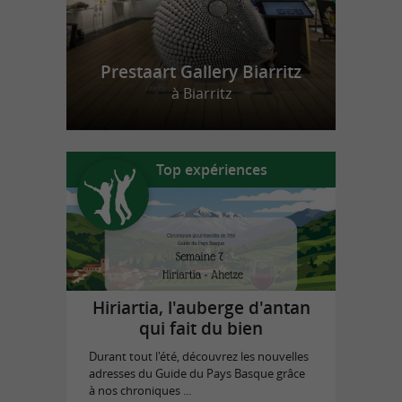
Prestaart Gallery Biarritz
à Biarritz
Top expériences
Hiriartia, l'auberge d'antan
qui fait du bien
Durant tout l'été, découvrez les nouvelles
adresses du Guide du Pays Basque grâce
à nos chroniques ...