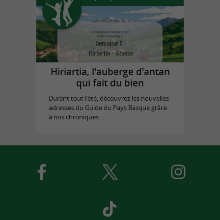
Hiriartia, l'auberge d'antan
qui fait du bien
Durant tout l'été, découvrez les nouvelles
adresses du Guide du Pays Basque grâce
à nos chroniques ...