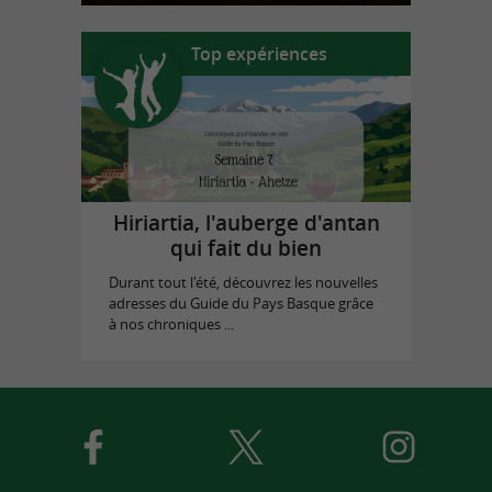
Top expériences
Hiriartia, l'auberge d'antan
qui fait du bien
Durant tout l'été, découvrez les nouvelles
adresses du Guide du Pays Basque grâce
à nos chroniques ...