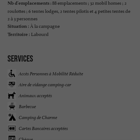
: 88 emplacements ; 32 mobil homes ; 2
Nb d'emplacements
roulottes ; 6 tentes lodges, 2 tentes pilotis et 4 petites tentes de
2 à 3 personnes
À la campagne
Situation :
Labourd
Territoire :
Services
Accès Personnes à Mobilité Réduite
Aire de vidange camping-car
Animaux acceptés
Barbecue
Camping de Charme
Cartes Bancaires acceptées
Chèque