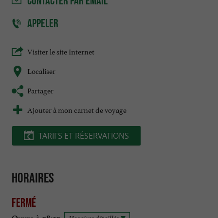
CONTACTER
PAR EMAIL
APPELER
Visiter le site Internet
Localiser
Partager
Ajouter à mon carnet de voyage
TARIFS ET RÉSERVATIONS
Horaires
Fermé