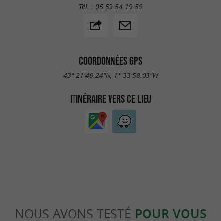
Tél. :
05 59 54 19 59
COORDONNÉES GPS
43° 21'46.24"N, 1° 33'58.03"W
ITINÉRAIRE VERS CE LIEU
NOUS AVONS TESTÉ
POUR VOUS