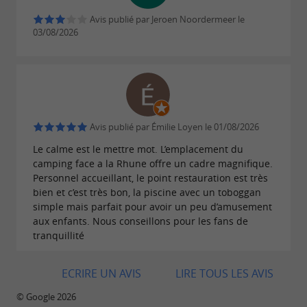
Avis publié par Jeroen Noordermeer le
03/08/2026
Avis publié par Émilie Loyen le 01/08/2026
Le calme est le mettre mot. L’emplacement du
camping face a la Rhune offre un cadre magnifique.
Personnel accueillant, le point restauration est très
bien et c’est très bon, la piscine avec un toboggan
simple mais parfait pour avoir un peu d’amusement
aux enfants. Nous conseillons pour les fans de
tranquillité
ECRIRE UN AVIS
LIRE TOUS LES AVIS
© Google 2026