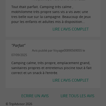
Tout était parfait. Camping très calme ,
mobhilomme très propre sans vis a vis avec une
tres belle vue sur la campagne. Beaucoup de jeux
pour les enfants et adultes mis à disposition...
LIRE L'AVIS COMPLET
"Parfait"
Avis publié par Voyage00890569055 le
07/09/2025
Camping calme, très propre, emplacement grand,
sanitaires propres et entretenus piscine tout à fait
correct et un snack à l'entrée.
LIRE L'AVIS COMPLET
ECRIRE UN AVIS
LIRE TOUS LES AVIS
© TripAdvisor 2026