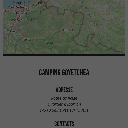
CAMPING GOYETCHEA
ADRESSE
Route d'Ahetze
Quartier d'Ibarron
64310 Saint-Pée-sur-Nivelle
CONTACTS