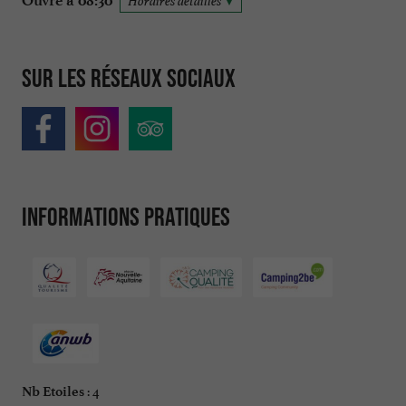
Ouvre à 08:30
Horaires détaillés
Sur les réseaux sociaux
Informations pratiques
: 4
Nb Etoiles