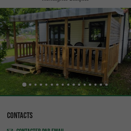
Contacts