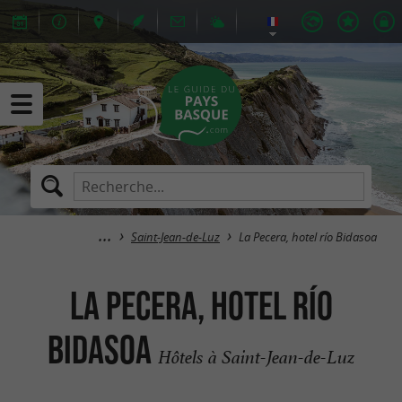
Saint-Jean-de-Luz
La Pecera, hotel río Bidasoa
La Pecera, hotel río
Bidasoa
Hôtels à Saint-Jean-de-Luz