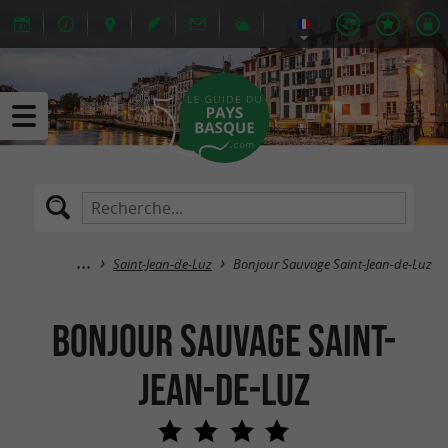
Saint-Jean-de-Luz
Bonjour Sauvage Saint-Jean-de-Luz
Bonjour Sauvage Saint-
Jean-de-Luz