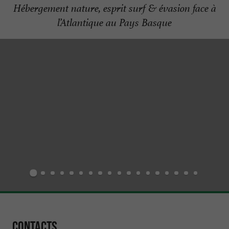
Hébergement nature, esprit surf & évasion face à
l’Atlantique au Pays Basque
Contacts