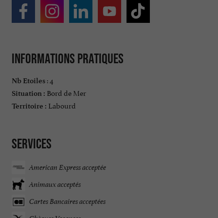
Informations pratiques
: 4
Nb Etoiles
Bord de Mer
Situation :
Labourd
Territoire :
Services
American Express acceptée
Animaux acceptés
Cartes Bancaires acceptées