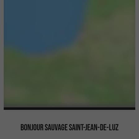
BONJOUR SAUVAGE SAINT-JEAN-DE-LUZ