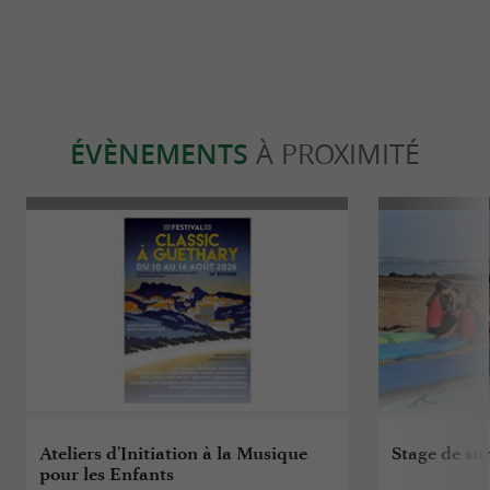
ÉVÈNEMENTS
À PROXIMITÉ
Ateliers d'Initiation à la Musique
Stage de sur
pour les Enfants