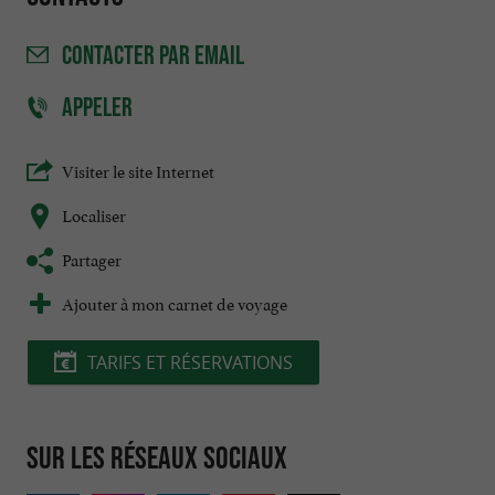
CONTACTER
PAR EMAIL
APPELER
Visiter le site Internet
Localiser
Partager
Ajouter à mon carnet de voyage
TARIFS ET RÉSERVATIONS
Sur les réseaux sociaux