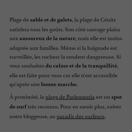
Plage de
, la plage de Cénitz
sable et de galets
satisfera tous les goûts. Son côté sauvage plaira
aux
, mais elle est moins
amoureux de la nature
adaptée aux familles. Même si la baignade est
surveillée, les rochers la rendent dangereuse. Si
vous souhaitez
,
du calme et de la tranquillité
elle est faîte pour vous car elle n’est accessible
qu’après une
.
bonne marche
À proximité, la
plage de Parlementia
est un
spot
très reconnu. Pour en savoir plus, suivez
de surf
notre bloggeuse, au
paradis des surfeurs
.