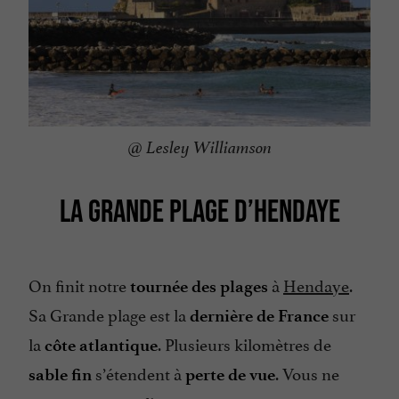
@ Lesley Williamson
LA GRANDE PLAGE D’HENDAYE
On finit notre
à
Hendaye
.
tournée des plages
Sa Grande plage est la
sur
dernière de France
la
. Plusieurs kilomètres de
côte atlantique
s’étendent à
. Vous ne
sable fin
perte de vue