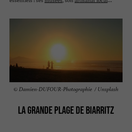
© Damien-DUFOUR-Photographie / Unsplash
LA GRANDE PLAGE DE BIARRITZ