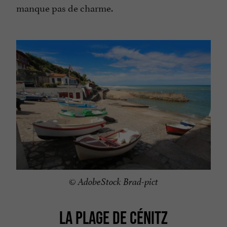
manque pas de charme.
© AdobeStock Brad-pict
LA PLAGE DE CÉNITZ