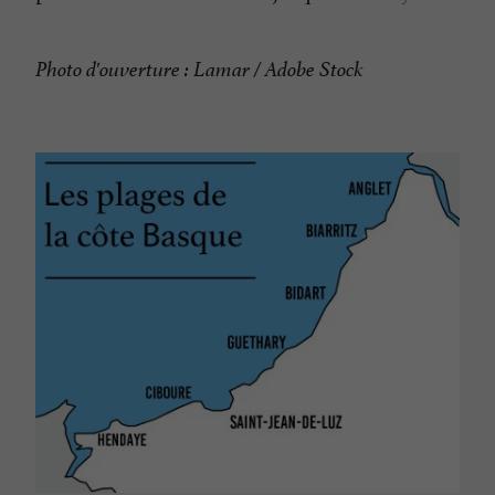
Photo d'ouverture : Lamar / Adobe Stock