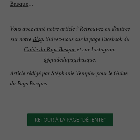
Basque
…
Vous avez aimé notre article ? Retrouvez-en d’autres
sur notre
Blog
. Suivez-nous sur la page Facebook du
Guide du Pays Basque
et sur Instagram
@guidedupaysbasque.
Article rédigé par Stéphanie Tempier pour le Guide
du Pays Basque.
RETOUR À LA PAGE "DÉTENTE"