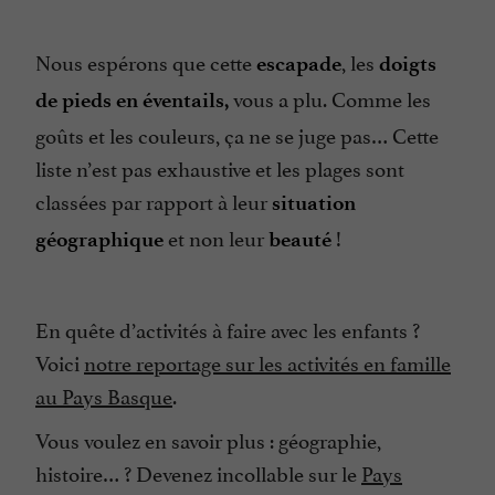
Nous espérons que cette
, les
escapade
doigts
vous a plu. Comme les
de pieds en éventails,
goûts et les couleurs, ça ne se juge pas… Cette
liste n’est pas exhaustive et les plages sont
classées par rapport à leur
situation
et non leur
!
géographique
beauté
En quête d’activités à faire avec les enfants ?
Voici
notre reportage sur les activités en famille
au Pays Basque
.
Vous voulez en savoir plus : géographie,
histoire… ? Devenez incollable sur le
Pays