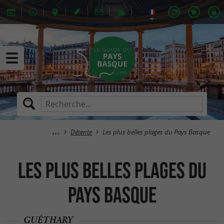
Détente
Les plus belles plages du Pays Basque
Les plus belles plages du
Pays Basque
GUÉTHARY