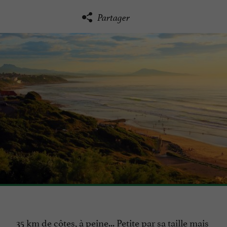
Partager
35 km de côtes, à peine... Petite par sa taille mais