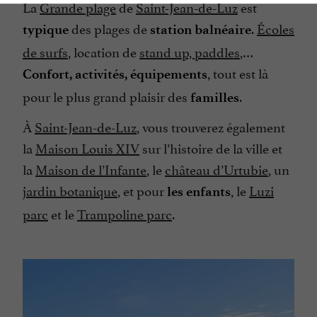
La
Grande plage
de
Saint-Jean-de-Luz
est
des plages de
.
Écoles
typique
station balnéaire
de surfs
, location de
stand up, paddles
,…
, tout est là
Confort, activités, équipements
pour le plus grand plaisir des
.
familles
À
Saint-Jean-de-Luz
, vous trouverez également
la
Maison Louis XIV
sur l’histoire de la ville et
la
Maison de l’Infante
, le
château d’Urtubie
, un
jardin botanique
, et pour
, le
Luzi
les enfants
parc
et le
Trampoline parc
.