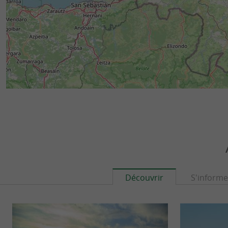
Découvrir
S'informe