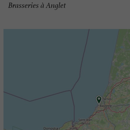
Brasseries à Anglet