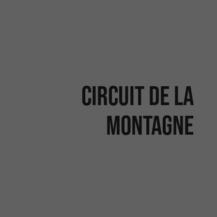
Circuit de la
montagne