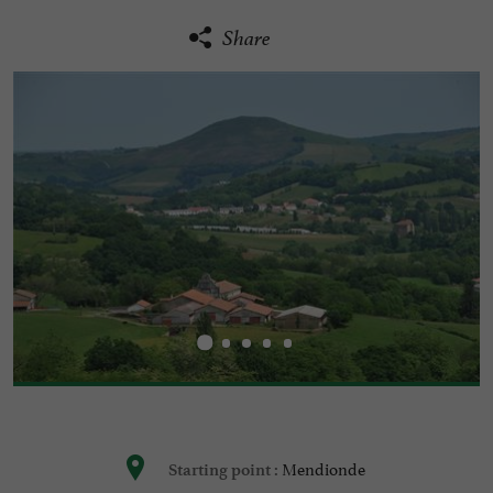
Share
Mendionde
Starting point :