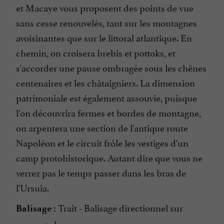
et Macaye vous proposent des points de vue
sans cesse renouvelés, tant sur les montagnes
avoisinantes que sur le littoral atlantique. En
chemin, on croisera brebis et pottoks, et
s'accorder une pause ombragée sous les chênes
centenaires et les châtaigniers. La dimension
patrimoniale est également assouvie, puisque
l'on découvrira fermes et bordes de montagne,
on arpentera une section de l'antique route
Napoléon et le circuit frôle les vestiges d'un
camp protohistorique. Autant dire que vous ne
verrez pas le temps passer dans les bras de
l'Ursuia.
Trait - Balisage directionnel sur
Balisage :
supports locaux