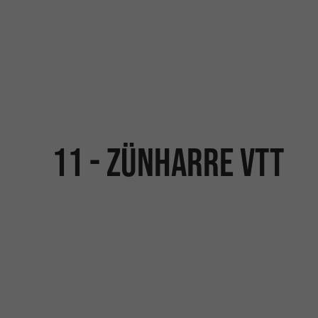
11 - Zünharre VTT