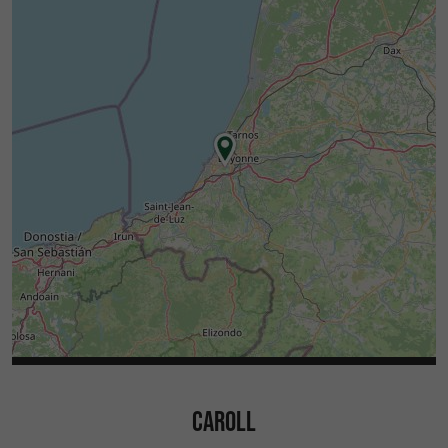
CAROLL