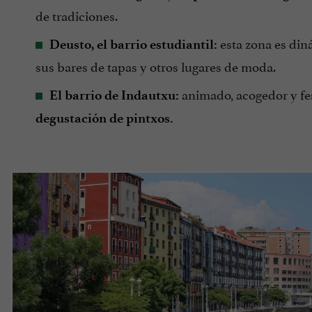
de tradiciones.
esta zona es din
Deusto, el barrio estudiantil:
sus bares de tapas y otros lugares de moda.
animado, acogedor y fes
El barrio de Indautxu:
degustación de pintxos.