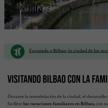
Escapada a Bilbao, la ciudad de los mu
VISITANDO BILBAO CON LA FAMI
Durante la remodelación de la ciudad, el desarrollo t
facilitar
con nu
las vacaciones familiares en Bilbao,