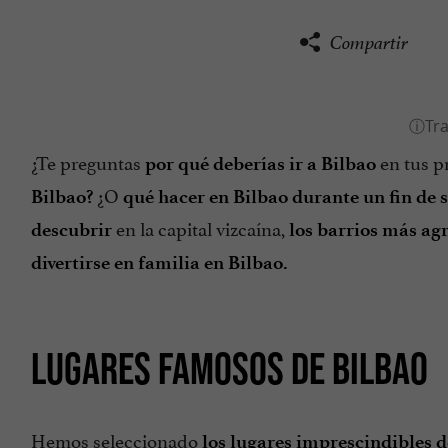
Compartir
¿Te preguntas
en tus p
por qué deberías ir a Bilbao
¿O
Bilbao?
qué hacer en Bilbao durante un fin de
en la capital vizcaína,
descubrir
los barrios más ag
divertirse en familia en Bilbao.
LUGARES FAMOSOS DE BILBAO
Hemos seleccionado
los lugares imprescindibles d