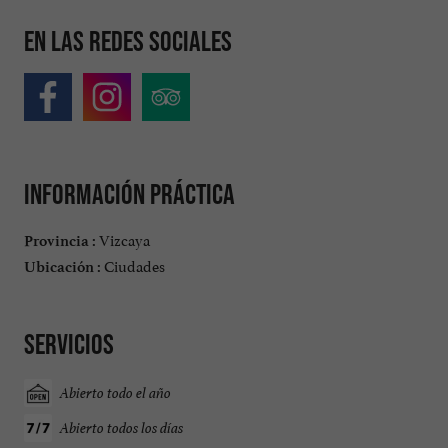
En las redes sociales
Información práctica
Vizcaya
Provincia :
Ciudades
Ubicación :
Servicios
Abierto todo el año
Abierto todos los días