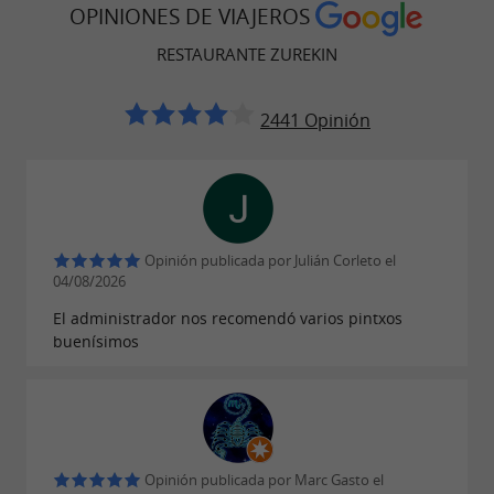
OPINIONES DE VIAJEROS
RESTAURANTE ZUREKIN
2441 Opinión
Opinión publicada por Julián Corleto el
04/08/2026
El administrador nos recomendó varios pintxos
buenísimos
Opinión publicada por Marc Gasto el