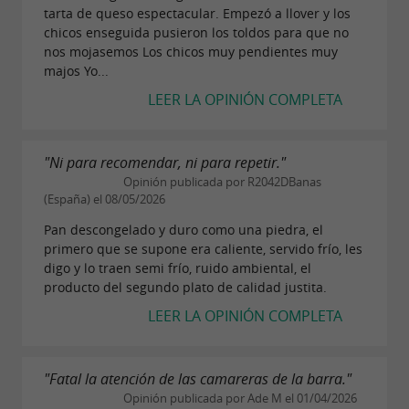
tarta de queso espectacular. Empezó a llover y los
chicos enseguida pusieron los toldos para que no
nos mojasemos Los chicos muy pendientes muy
majos Yo...
LEER LA OPINIÓN COMPLETA
"Ni para recomendar, ni para repetir."
Opinión publicada por R2042DBanas
(España) el 08/05/2026
Pan descongelado y duro como una piedra, el
primero que se supone era caliente, servido frío, les
digo y lo traen semi frío, ruido ambiental, el
producto del segundo plato de calidad justita.
LEER LA OPINIÓN COMPLETA
"Fatal la atención de las camareras de la barra."
Opinión publicada por Ade M el 01/04/2026