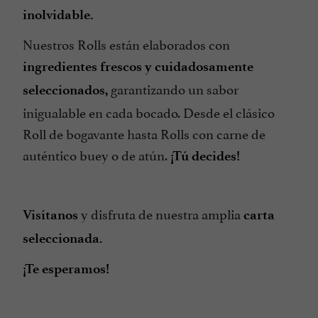
inolvidable.
Nuestros Rolls están elaborados con
ingredientes frescos y cuidadosamente
garantizando un sabor
seleccionados,
inigualable en cada bocado. Desde el clásico
Roll de bogavante hasta Rolls con carne de
auténtico buey o de atún.
¡Tú decides!
y disfruta de nuestra amplia
Visítanos
carta
seleccionada.
¡Te esperamos!