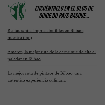
ENCUÉNTRELO EN
EL BLOG DE
GUIDE DU PAYS BASQUE
...
Restaurantes imprescindibles en Bilbao:
nuestro top 3
Amaren, la mejor ruta de la carne que deleita el
paladar en Bilbao
La mejor ruta de pintxos de Bilbao: una
auténtica experiencia culinaria