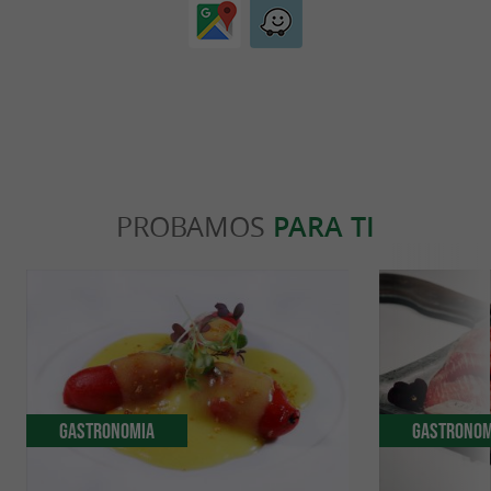
PROBAMOS
PARA TI
Gastronomia
Gastronom