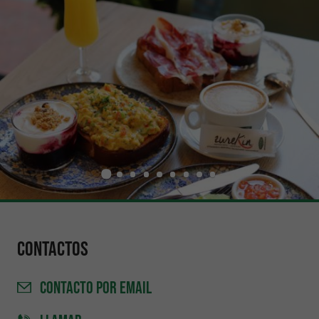
Contactos
CONTACTO
POR EMAIL