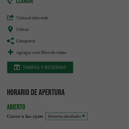
LLAMAR
Visita el sitio web
Ubicar
Compartir
Agregar a mi libro de viajes
TARIFAS Y RESERVAS
Horario de apertura
Abierto
Cierre a las 23:00
Horarios detallados