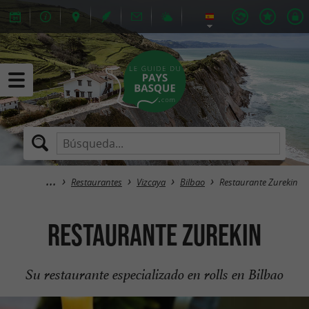
Restaurantes
Vizcaya
Bilbao
Restaurante Zurekin
Restaurante Zurekin
Su restaurante especializado en rolls en Bilbao