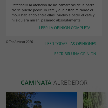
Patética!!!! la atención de las camareras de la barra.
No se puede pedir un café y que estén mirando el
móvil hablando entre ellas , vuelvo a pedir el café y
ni siquiera miran, pasando absolutamente...
LEER LA OPINIÓN COMPLETA
© TripAdvisor 2026
LEER TODAS LAS OPINIONES
ESCRIBIR UNA OPINIÓN
CAMINATA
ALREDEDOR