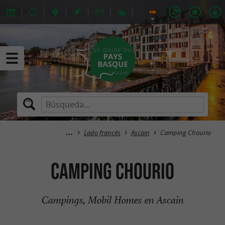
Lado francés
Ascain
Camping Chourio
Camping Chourio
Campings, Mobil Homes en Ascain