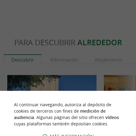
PARA DESCUBRIR
ALREDEDOR
Descubrir
Información
Alojamiento
Al continuar navegando, autoriza al depósito de
cookies de terceros con fines de
medición de
audiencia
. Algunas páginas del sitio ofrecen
vídeos
cuyas plataformas también depositan cookies.