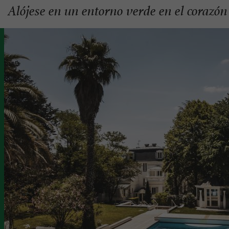
Alójese en un entorno verde en el corazón