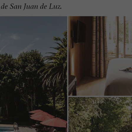
 de San Juan de Luz.