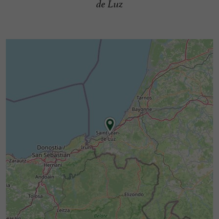
de Luz