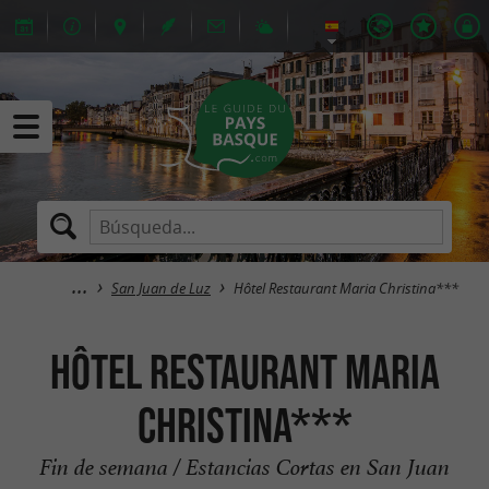
San Juan de Luz
Hôtel Restaurant Maria Christina***
Hôtel Restaurant Maria
Christina***
Fin de semana / Estancias Cortas en San Juan