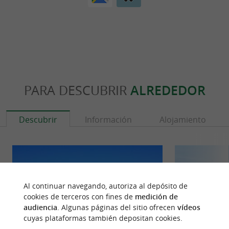
PARA DESCUBRIR
ALREDEDOR
Descubrir
Información
Alojamiento
Al continuar navegando, autoriza al depósito de
cookies de terceros con fines de
medición de
audiencia
. Algunas páginas del sitio ofrecen
vídeos
cuyas plataformas también depositan cookies.