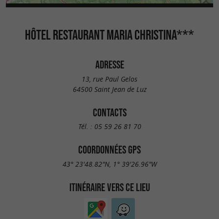
HÔTEL RESTAURANT MARIA CHRISTINA***
ADRESSE
13, rue Paul Gelos
64500 Saint Jean de Luz
CONTACTS
Tél. :
05 59 26 81 70
COORDONNÉES GPS
43° 23'48.82"N, 1° 39'26.96"W
ITINÉRAIRE VERS CE LIEU