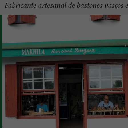
Fabricante artesanal de bastones vascos 