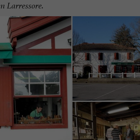
en Larressore.