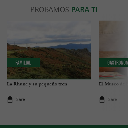
PROBAMOS
PARA TI
Familial
Gastronom
La Rhune y su pequeño tren
El Museo de l
Sare
Sare