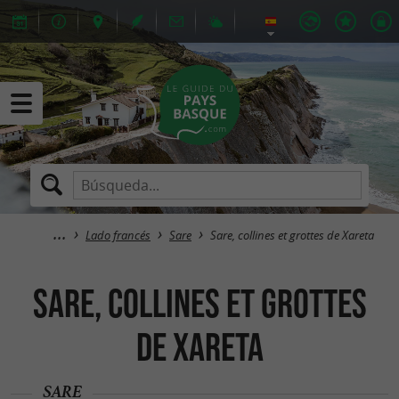
Lado francés
Sare
Sare, collines et grottes de Xareta
Sare, collines et grottes
de Xareta
SARE