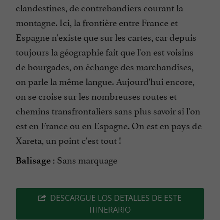
clandestines, de contrebandiers courant la
montagne. Ici, la frontière entre France et
Espagne n'existe que sur les cartes, car depuis
toujours la géographie fait que l'on est voisins
de bourgades, on échange des marchandises,
on parle la même langue. Aujourd'hui encore,
on se croise sur les nombreuses routes et
chemins transfrontaliers sans plus savoir si l'on
est en France ou en Espagne. On est en pays de
Xareta, un point c'est tout !
Sans marquage
Balisage :
DESCARGUE LOS DETALLES DE ESTE
ITINERARIO