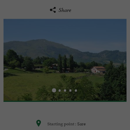
Share
Sare
Starting point :