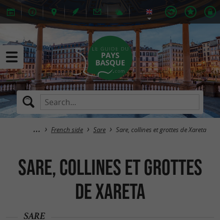
French side
Sare
Sare, collines et grottes de Xareta
Sare, collines et grottes
de Xareta
SARE