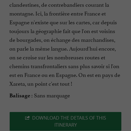
clandestines, de contrebandiers courant la
montagne. Ici, la frontière entre France et
Espagne n'existe que sur les cartes, car depuis
toujours la géographie fait que l'on est voisins
de bourgades, on échange des marchandises,
on parle la même langue. Aujourd'hui encore,
on se croise sur les nombreuses routes et
chemins transfrontaliers sans plus savoir si l'on
est en France ou en Espagne. On est en pays de
Xareta, un point c'est tout !
Sans marquage
Balisage :
DOWNLOAD THE DETAILS OF THIS
ITINERARY