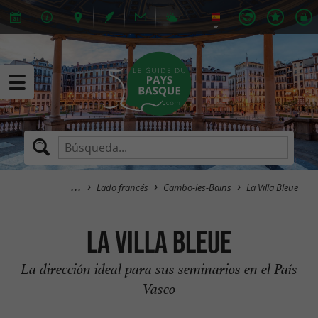
Lado francés
Cambo-les-Bains
La Villa Bleue
La Villa Bleue
La dirección ideal para sus seminarios en el País
Vasco