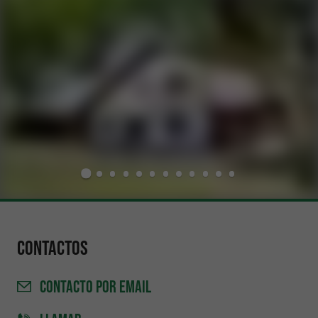
Contactos
CONTACTO
POR EMAIL