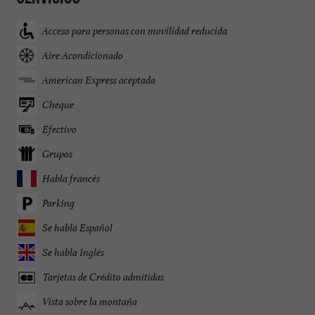
Acceso para personas con movilidad reducida
Aire Acondicionado
American Express aceptada
Cheque
Efectivo
Grupos
Habla francés
Parking
Se habla Español
Se habla Inglés
Tarjetas de Crédito admitidas
Vista sobre la montaña