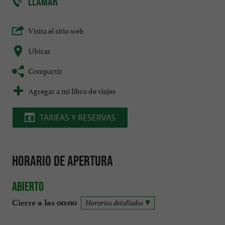
LLAMAR
Visita el sitio web
Ubicar
Compartir
Agregar a mi libro de viajes
TARIFAS Y RESERVAS
Horario de apertura
Abierto
Cierre a las 00:00
Horarios detallados