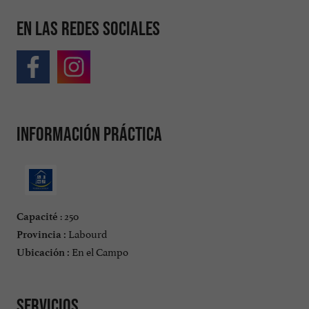
En las redes sociales
Información práctica
: 250
Capacité
Labourd
Provincia :
En el Campo
Ubicación :
Servicios