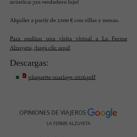
acústica: ¡un verdadero lujo!
Alquiler a partir de 2200 € con sillas y mesas.
Para realizar una visita virtual a La Ferme
Alzuyeta, ¡haga clic aquí!
Descargas:
plaquette-mariage-2026.pdf
OPINIONES DE VIAJEROS
LA FERME ALZUYETA