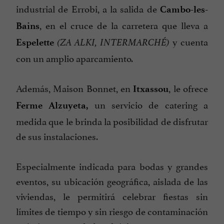
industrial de Errobi, a la salida de
Cambo-les-
, en el cruce de la carretera que lleva a
Bains
y cuenta
Espelette
(ZA ALKI, INTERMARCHÉ)
con un amplio aparcamiento.
Además, Maison Bonnet, en
, le ofrece
Itxassou
un servicio de catering a
Ferme Alzuyeta,
medida que le brinda la posibilidad de disfrutar
de sus instalaciones.
Especialmente indicada para bodas y grandes
eventos, su ubicación geográfica, aislada de las
viviendas, le permitirá celebrar fiestas sin
límites de tiempo y sin riesgo de contaminación