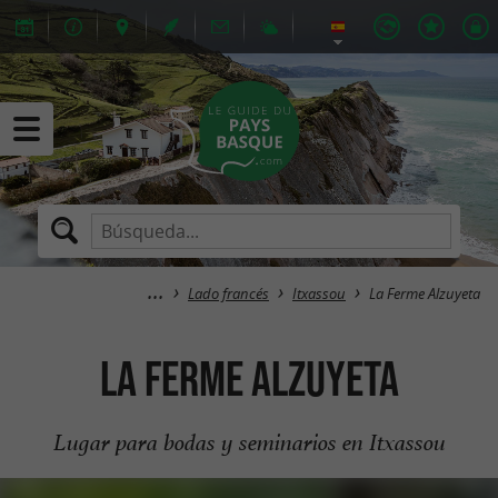
Lado francés
Itxassou
La Ferme Alzuyeta
La Ferme Alzuyeta
Lugar para bodas y seminarios en Itxassou