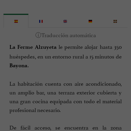
le permite alojar hasta 350
La Ferme Alzuyeta
huéspedes, en un entorno rural a 15 minutos de
.
Bayona
La habitación cuenta con aire acondicionado,
un amplio bar, una terraza exterior cubierta y
una gran cocina equipada con todo el material
profesional necesario.
De fácil acceso, se encuentra en la zona