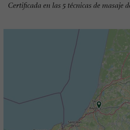
Certificada en las 5 técnicas de masa