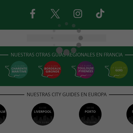
NUESTRAS OTRAS GUÍAS REGIONALES EN FRANCIA
NUESTRAS CITY GUIDES EN EUROPA