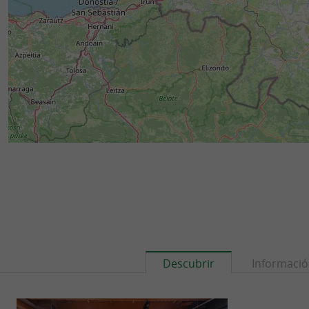
Descubrir
Informaci