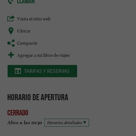
LLAMAR
Visita el sitio web
Ubicar
Compartir
Agregar a mi libro de viajes
TARIFAS Y RESERVAS
Horario de apertura
Cerrado
Abre a las 10:30
Horarios detallados