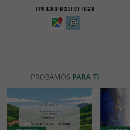
ITINERARIO HACIA ESTE LUGAR
PROBAMOS
PARA TI