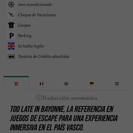
Aire Acondicionado
Cheque de Vacaciones
Grupos
Parking
Se habla Inglés
Tarjetas de Crédito admitidas
TOO LATE IN BAYONNE, LA REFERENCIA EN
JUEGOS DE ESCAPE PARA UNA EXPERIENCIA
INMERSIVA EN EL PAÍS VASCO.