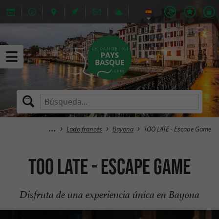
Lado francés
Bayona
TOO LATE - Escape Game
TOO LATE - Escape Game
Disfruta de una experiencia única en Bayona