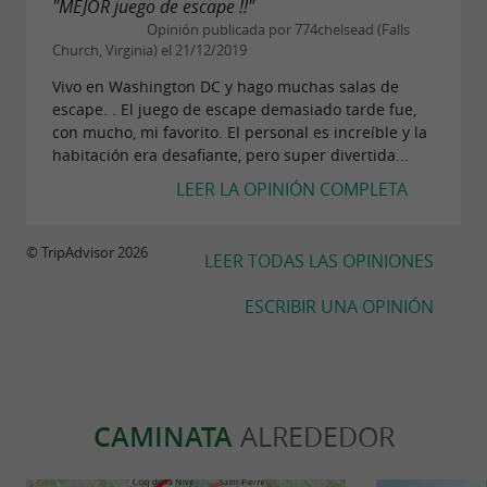
"MEJOR juego de escape !!"
Opinión publicada por 774chelsead (Falls
Church, Virginia) el 21/12/2019
Vivo en Washington DC y hago muchas salas de
escape. . El juego de escape demasiado tarde fue,
con mucho, mi favorito. El personal es increíble y la
habitación era desafiante, pero super divertida...
LEER LA OPINIÓN COMPLETA
© TripAdvisor 2026
LEER TODAS LAS OPINIONES
ESCRIBIR UNA OPINIÓN
CAMINATA
ALREDEDOR