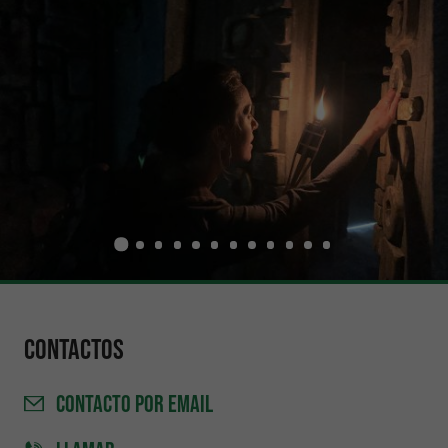
Contactos
CONTACTO
POR EMAIL