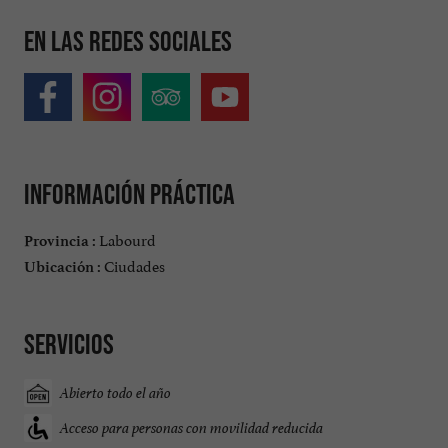
En las redes sociales
Información práctica
Labourd
Provincia :
Ciudades
Ubicación :
Servicios
Abierto todo el año
Acceso para personas con movilidad reducida