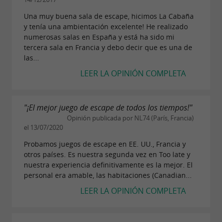
Una muy buena sala de escape, hicimos La Cabaña
y tenía una ambientación excelente! He realizado
numerosas salas en España y está ha sido mi
tercera sala en Francia y debo decir que es una de
las...
LEER LA OPINIÓN COMPLETA
"¡El mejor juego de escape de todos los tiempos!"
Opinión publicada por NL74 (París, Francia)
el 13/07/2020
Probamos juegos de escape en EE. UU., Francia y
otros países. Es nuestra segunda vez en Too late y
nuestra experiencia definitivamente es la mejor. El
personal era amable, las habitaciones (Canadian...
LEER LA OPINIÓN COMPLETA