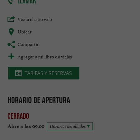
LLAMAR
Visita el sitio web
Ubicar
Compartir
Agregar a mi libro de viajes
TARIFAS Y RESERVAS
Horario de apertura
Cerrado
Abre a las 09:00
Horarios detallados