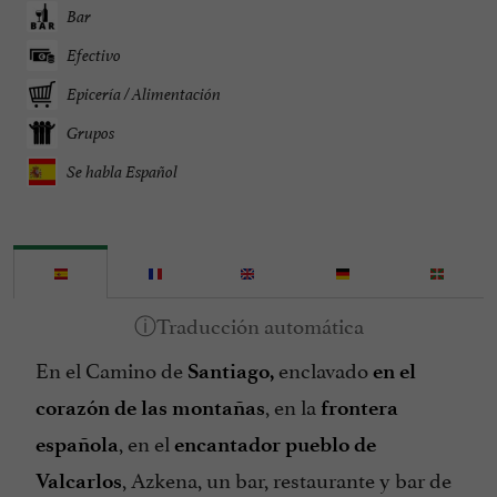
Bar
Efectivo
Epicería / Alimentación
Grupos
Se habla Español
En el Camino de
enclavado
Santiago,
en el
, en la
corazón de las montañas
frontera
, en el
española
encantador pueblo de
, Azkena, un bar, restaurante y bar de
Valcarlos