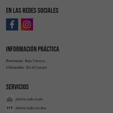
En las redes sociales
Información práctica
Baja Navarra
Provincia :
En el Campo
Ubicación :
Servicios
Abierto todo el año
Abierto todos los días