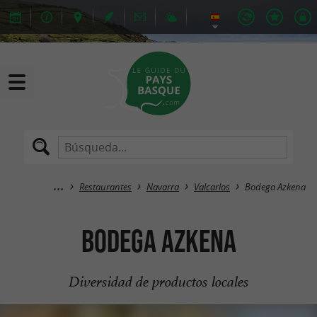
Restaurantes
Navarra
Valcarlos
Bodega Azkena
Bodega Azkena
Diversidad de productos locales