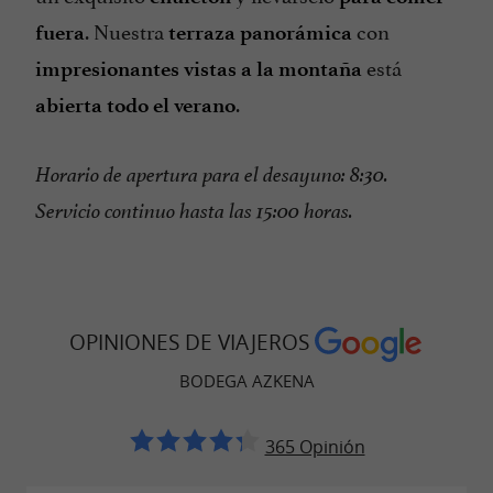
. Nuestra
con
fuera
terraza panorámica
está
impresionantes vistas a la montaña
.
abierta todo el verano
Horario de apertura para el desayuno: 8:30.
Servicio continuo hasta las 15:00 horas.
OPINIONES DE VIAJEROS
BODEGA AZKENA
365 Opinión