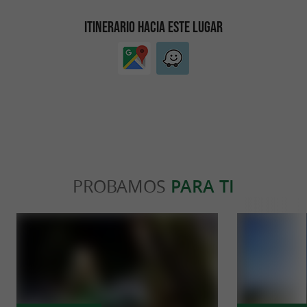
ITINERARIO HACIA ESTE LUGAR
PROBAMOS
PARA TI