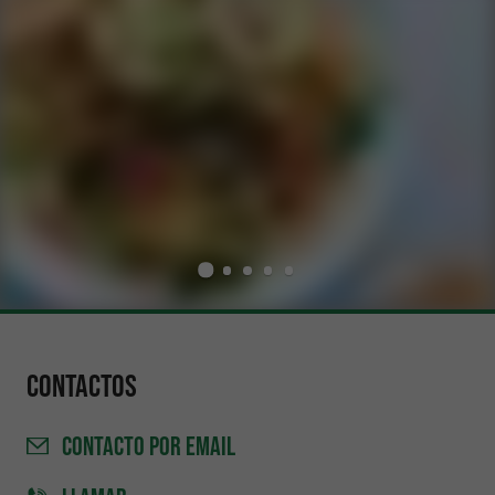
Contactos
CONTACTO
POR EMAIL