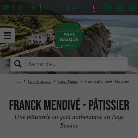
Côté Français
Saint-Palais
Franck Mendivé - Pâtissier
Franck Mendivé - Pâtissier
Une pâtisserie au goût authentique au Pays
Basque