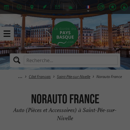
Côté Français
Saint-Pée-sur-Nivelle
Norauto France
Norauto France
Auto (Pièces et Accessoires) à Saint-Pée-sur-
Nivelle