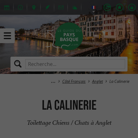
Côté Français
Anglet
La Calinerie
La Calinerie
Toilettage Chiens / Chats à Anglet