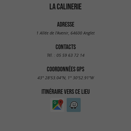
LA CALINERIE
ADRESSE
1 Allée de l'Avenir, 64600 Anglet
CONTACTS
Tél. :
05 59 63 72 14
COORDONNÉES GPS
43° 28'53.04"N, 1° 30'52.91"W
ITINÉRAIRE VERS CE LIEU