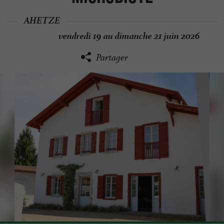
AHETZE
vendredi 19 au dimanche 21 juin 2026
Partager