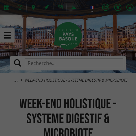
WEEK-END HOLISTIQUE - SYSTEME DIGESTIF & MICROBIOTE
WEEK-END HOLISTIQUE -
SYSTEME DIGESTIF &
MICROBIOTE