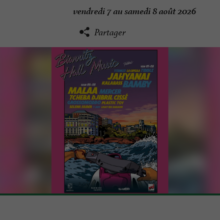
vendredi 7 au samedi 8 août 2026
Partager