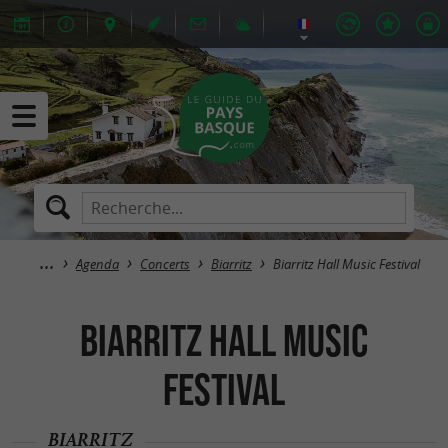
Agenda
Concerts
Biarritz
Biarritz Hall Music Festival
Biarritz Hall Music
Festival
BIARRITZ