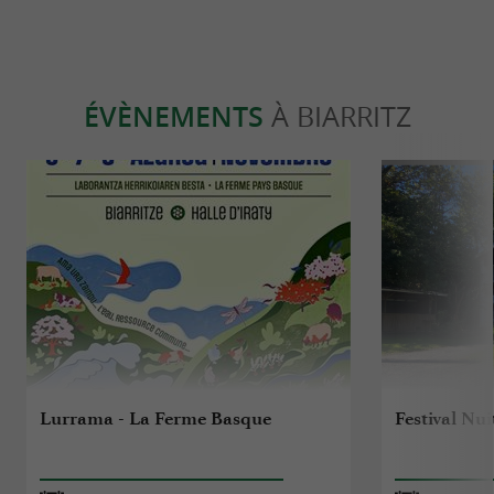
ÉVÈNEMENTS
À BIARRITZ
Lurrama - La Ferme Basque
Festival Nui