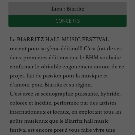
Biarritz
Lieu :
CONCERTS
Le BIARRITZ HALL MUSIC FESTIVAL
revient pour sa 5ème édition!!! C’est fort de ses
deux premières éditions que le BHM souhaite
confirmer le véritable engouement autour de ce
projet, fait de passion pour la musique et
d’amour pour Biarritz et sa région.
C’est avec sa scénographie puissante, hybride,
colorée et inédite, performée par des artistes
internationaux et locaux, en explorant tous les
goûts musicaux que le Biarritz hall music
festival est encore prêt à vous faire vivre une