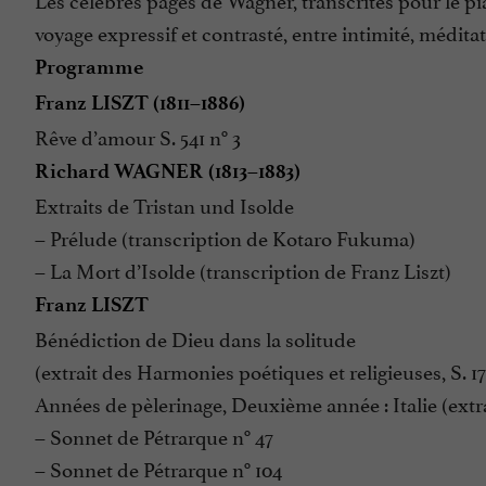
voyage expressif et contrasté, entre intimité, méditat
Programme
Franz LISZT (1811–1886)
Rêve d’amour S. 541 n° 3
Richard WAGNER (1813–1883)
Extraits de Tristan und Isolde
– Prélude (transcription de Kotaro Fukuma)
– La Mort d’Isolde (transcription de Franz Liszt)
Franz LISZT
Bénédiction de Dieu dans la solitude
(extrait des Harmonies poétiques et religieuses, S. 17
Années de pèlerinage, Deuxième année : Italie (extrai
– Sonnet de Pétrarque n° 47
– Sonnet de Pétrarque n° 104