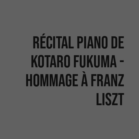
Récital piano de
Kotaro Fukuma -
Hommage à Franz
Liszt