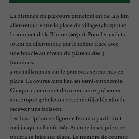
La distance du parcours principal est de 12,5 km
aller/retour entre la place du village (alt.25m) et
le sommet de la Rhune (905m). Pour les cadets
10 km en aller/retour par le même tracé avec
une boucle au niveau du plateau des 3
fontaines.
3 ravitaillements sur le parcours seront mis en
place. La course aura lieu en semi-autonomie.
Chaque concurrent devra en outre présenter
son propre gobelet ou verre réutilisable afin de
recevoir une boisson.
Les inscription en ligne se feront a partir du 1
mai jusqu'au 8 août 19h. Aucune inscription ne
pourra se faire sur place. Le nombre de coureur