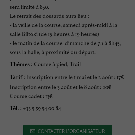
sera limité à 850.
Le retrait des dossards aura lieu :
- la veille de la course, samedi après-midi à la
salle Biltoki (de 15 heures à 19 heures)
- le matin de la course, dimanche de 7h à 8h45,
sous la halle, à proximité du départ.
Course à pied, Trail
Thèmes :
Inscription entre le 1 mai et le 2 août : 17€
Tarif :
Inscription entre le 3 août et le 8 août : 20€
Course cadet : 13€
+33 5 59 54 00 84
Tél. :
CONTACTER L'ORGANISATEUR