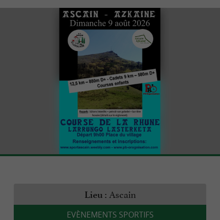
Ascain
Lieu :
EVÈNEMENTS SPORTIFS