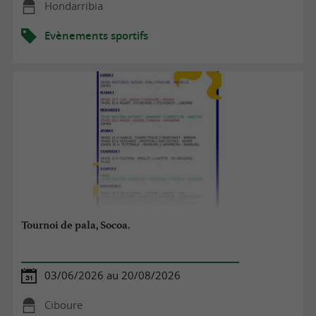
Hondarribia
Evènements sportifs
Tournoi de pala, Socoa.
03/06/2026 au 20/08/2026
Ciboure