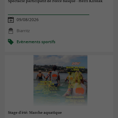
Spectacle participatif de Force basque - Herri Kirolak
09/08/2026
Biarritz
Evènements sportifs
Stage d'été: Marche aquatique