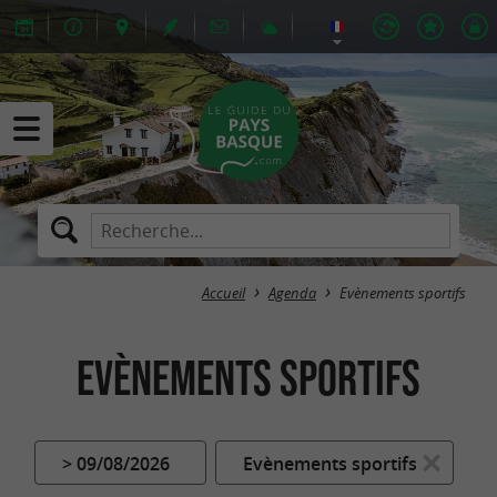
Accueil
Agenda
Evènements sportifs
Evènements sportifs
> 09/08/2026
Evènements sportifs