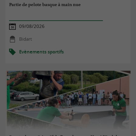
Partie de pelote basque à main nue
09/08/2026
Bidart
Evènements sportifs