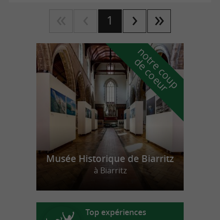
1
n
o
t
e
c
o
u
p
e
c
o
e
u
r
d
r
Musée Historique de Biarritz
à Biarritz
Top expériences