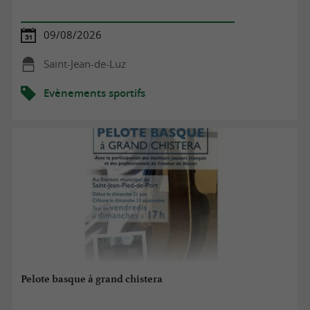
09/08/2026
Saint-Jean-de-Luz
Evènements sportifs
Pelote basque à grand chistera