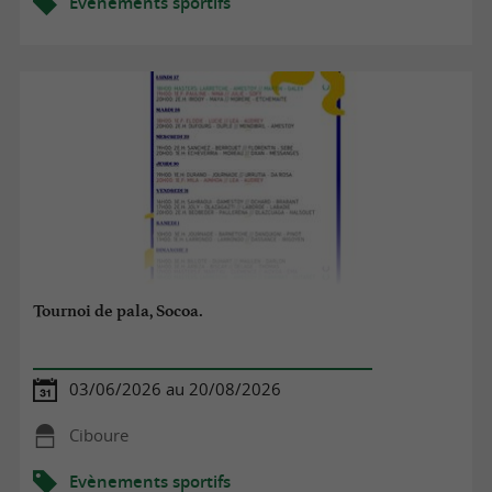
Evènements sportifs
Tournoi de pala, Socoa.
03/06/2026 au 20/08/2026
Ciboure
Evènements sportifs