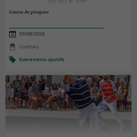
Course de pirogues
09/08/2026
Guéthary
Evènements sportifs