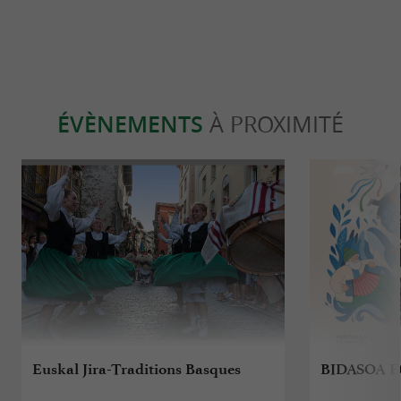
ÉVÈNEMENTS
À PROXIMITÉ
Euskal Jira-Traditions Basques
BIDASOA F