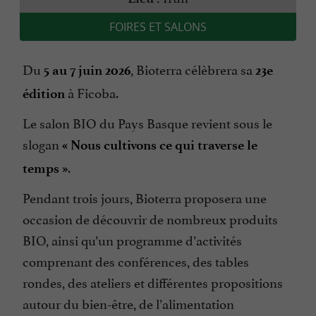
FOIRES ET SALONS
Du
, Bioterra célèbrera sa
5 au 7 juin 2026
23e
à Ficoba.
édition
Le salon BIO du Pays Basque revient sous le
slogan
« Nous cultivons ce qui traverse le
.
temps »
Pendant trois jours, Bioterra proposera une
occasion de découvrir de nombreux produits
BIO, ainsi qu’un programme d’activités
comprenant des conférences, des tables
rondes, des ateliers et différentes propositions
autour du bien-être, de l’alimentation