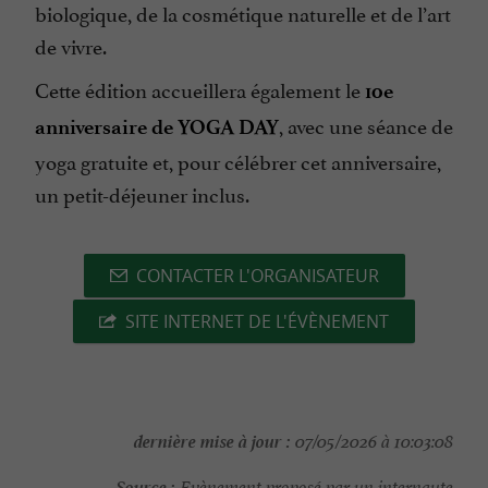
biologique, de la cosmétique naturelle et de l’art
de vivre.
Cette édition accueillera également le
10e
, avec une séance de
anniversaire de YOGA DAY
yoga gratuite et, pour célébrer cet anniversaire,
un petit-déjeuner inclus.
CONTACTER L'ORGANISATEUR
SITE INTERNET DE L'ÉVÈNEMENT
dernière mise à jour :
07/05/2026 à 10:03:08
Source :
Evènement proposé par un internaute