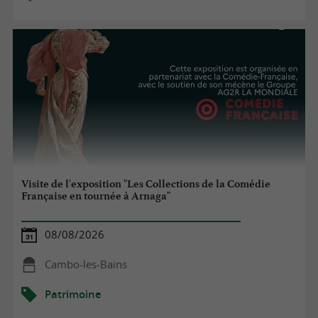
Visite de l'exposition "Les Collections de la Comédie
Française en tournée à Arnaga"
08/08/2026
Cambo-les-Bains
Patrimoine