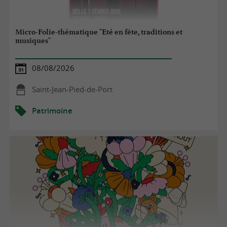
Micro-Folie-thématique "Eté en fête, traditions et
musiques"
08/08/2026
Saint-Jean-Pied-de-Port
Patrimoine