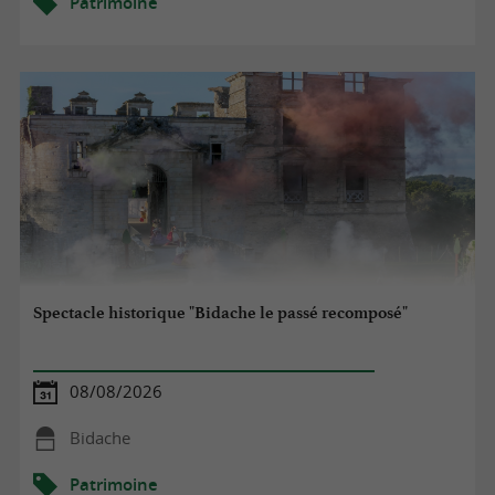
Patrimoine
Spectacle historique "Bidache le passé recomposé"
08/08/2026
Bidache
Patrimoine