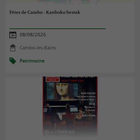
Fêtes de Cambo - Kanboko bestak
08/08/2026
Cambo-les-Bains
Patrimoine