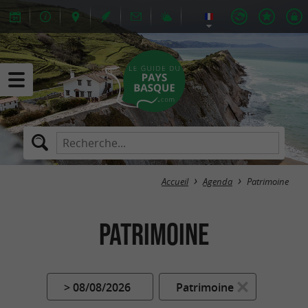
Accueil
Agenda
Patrimoine
Patrimoine
> 08/08/2026
Patrimoine