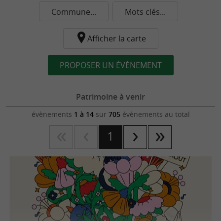
Commune...
Mots clés...
Afficher la carte
PROPOSER UN ÉVÈNEMENT
Patrimoine à venir
évènements
1 à 14
sur
705
évènements au total
1