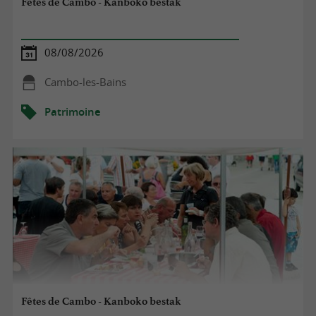
Fêtes de Cambo - Kanboko bestak
08/08/2026
Cambo-les-Bains
Patrimoine
Fêtes de Cambo - Kanboko bestak