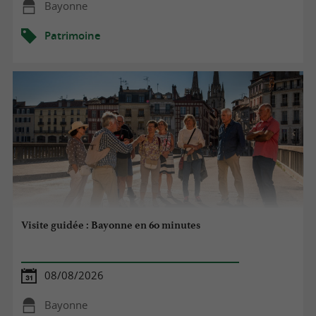
Bayonne
Patrimoine
Visite guidée : Bayonne en 60 minutes
08/08/2026
Bayonne