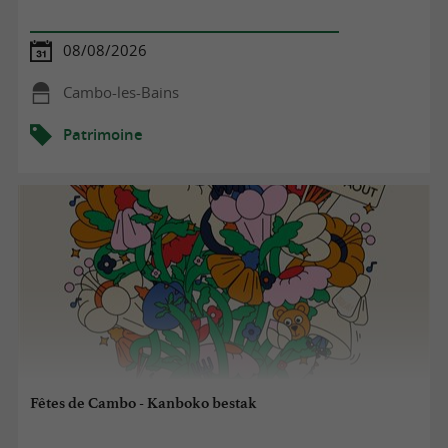
08/08/2026
Cambo-les-Bains
Patrimoine
Fêtes de Cambo - Kanboko bestak