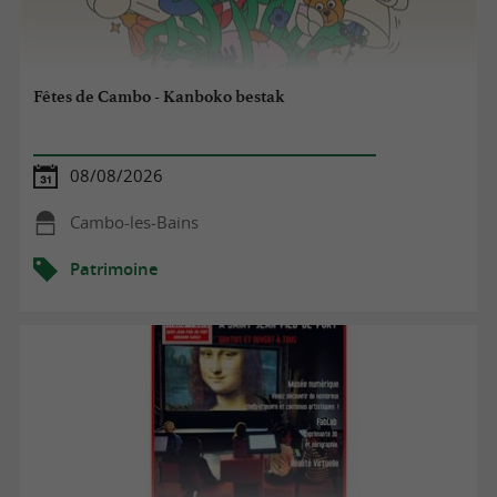
Fêtes de Cambo - Kanboko bestak
08/08/2026
Cambo-les-Bains
Patrimoine