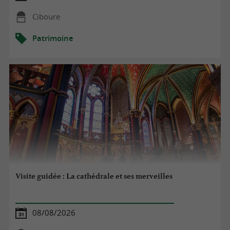
Ciboure
Patrimoine
Visite guidée : La cathédrale et ses merveilles
08/08/2026