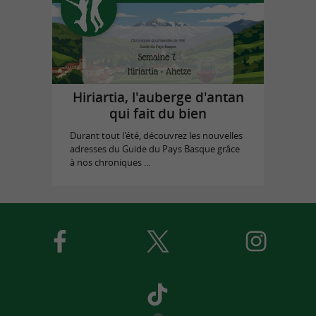
Hiriartia, l'auberge d'antan
qui fait du bien
Durant tout l'été, découvrez les nouvelles
adresses du Guide du Pays Basque grâce
à nos chroniques ...