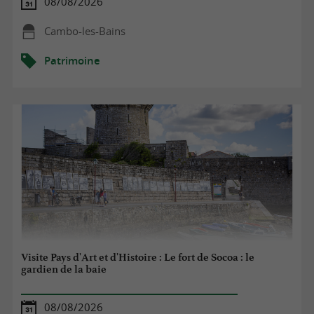
08/08/2026
Cambo-les-Bains
Patrimoine
Visite Pays d'Art et d'Histoire : Le fort de Socoa : le
gardien de la baie
08/08/2026