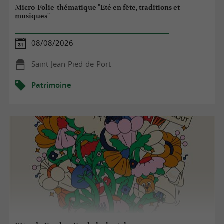
Micro-Folie-thématique "Eté en fête, traditions et
musiques"
08/08/2026
Saint-Jean-Pied-de-Port
Patrimoine