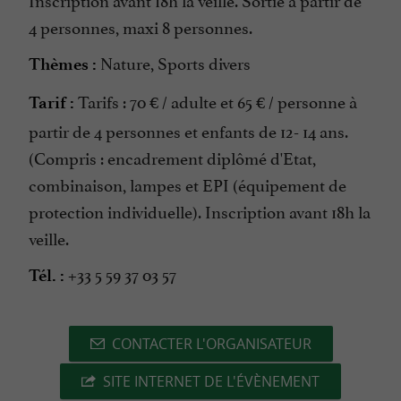
4 personnes, maxi 8 personnes.
Nature, Sports divers
Thèmes :
Tarifs : 70 € / adulte et 65 € / personne à
Tarif :
partir de 4 personnes et enfants de 12- 14 ans.
(Compris : encadrement diplômé d'Etat,
combinaison, lampes et EPI (équipement de
protection individuelle). Inscription avant 18h la
veille.
+33 5 59 37 03 57
Tél. :
CONTACTER L'ORGANISATEUR
SITE INTERNET DE L'ÉVÈNEMENT