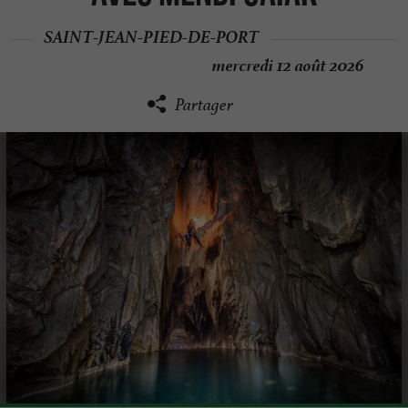
SAINT-JEAN-PIED-DE-PORT
mercredi 12 août 2026
Partager