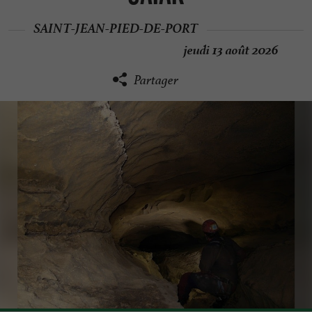
SAINT-JEAN-PIED-DE-PORT
jeudi 13 août 2026
Partager