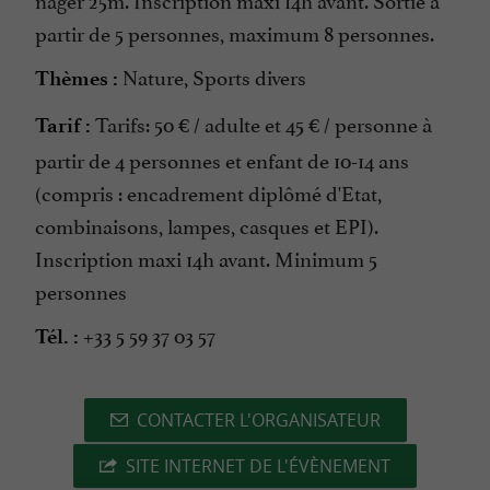
partir de 5 personnes, maximum 8 personnes.
Nature, Sports divers
Thèmes :
Tarifs: 50 € / adulte et 45 € / personne à
Tarif :
partir de 4 personnes et enfant de 10-14 ans
(compris : encadrement diplômé d'Etat,
combinaisons, lampes, casques et EPI).
Inscription maxi 14h avant. Minimum 5
personnes
+33 5 59 37 03 57
Tél. :
CONTACTER L'ORGANISATEUR
SITE INTERNET DE L'ÉVÈNEMENT