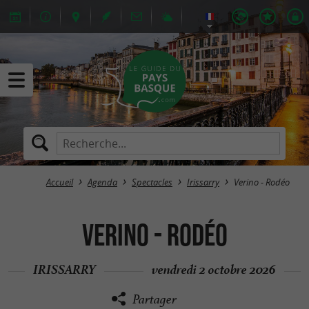
Accueil
Agenda
Spectacles
Irissarry
Verino - Rodéo
Verino - Rodéo
IRISSARRY
vendredi 2 octobre 2026
Partager