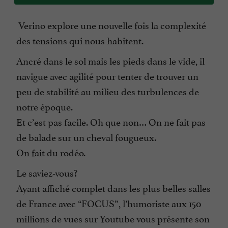
Verino explore une nouvelle fois la complexité
des tensions qui nous habitent.
Ancré dans le sol mais les pieds dans le vide, il
navigue avec agilité pour tenter de trouver un
peu de stabilité au milieu des turbulences de
notre époque.
Et c’est pas facile. Oh que non… On ne fait pas
de balade sur un cheval fougueux.
On fait du rodéo.
Le saviez-vous?
Ayant affiché complet dans les plus belles salles
de France avec “FOCUS”, l’humoriste aux 150
millions de vues sur Youtube vous présente son