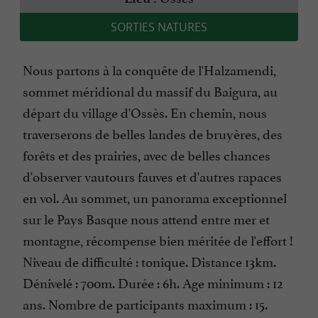
SORTIES NATURES
Nous partons à la conquête de l'Halzamendi,
sommet méridional du massif du Baigura, au
départ du village d'Ossès. En chemin, nous
traverserons de belles landes de bruyères, des
forêts et des prairies, avec de belles chances
d'observer vautours fauves et d'autres rapaces
en vol. Au sommet, un panorama exceptionnel
sur le Pays Basque nous attend entre mer et
montagne, récompense bien méritée de l'effort !
Niveau de difficulté : tonique. Distance 13km.
Dénivelé : 700m. Durée : 6h. Age minimum : 12
ans. Nombre de participants maximum : 15.