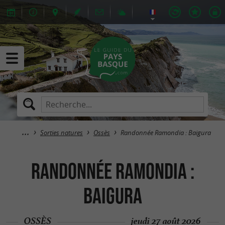
Sorties natures
Ossès
Randonnée Ramondia : Baigura
Randonnée Ramondia :
Baigura
OSSÈS
jeudi 27 août 2026