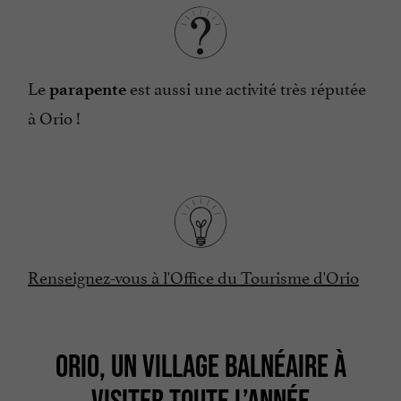
Le
est aussi une activité très réputée
parapente
à Orio !
Renseignez-vous à l'Office du Tourisme d'Orio
ORIO, UN VILLAGE BALNÉAIRE À
VISITER TOUTE L’ANNÉE