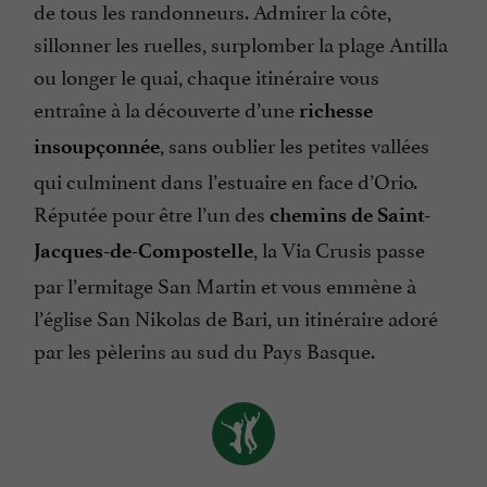
de tous les randonneurs. Admirer la côte,
sillonner les ruelles, surplomber la plage Antilla
ou longer le quai, chaque itinéraire vous
entraîne à la découverte d’une
richesse
, sans oublier les petites vallées
insoupçonnée
qui culminent dans l’estuaire en face d’Orio.
Réputée pour être l’un des
chemins de Saint-
, la Via Crusis passe
Jacques-de-Compostelle
par l’ermitage San Martin et vous emmène à
l’église San Nikolas de Bari, un itinéraire adoré
par les pèlerins au sud du Pays Basque.