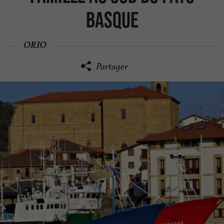
Basque
ORIO
Partager