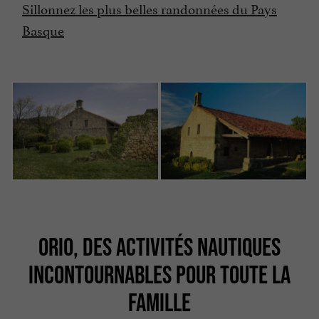
Sillonnez les plus belles randonnées du Pays
Basque
ORIO, DES ACTIVITÉS NAUTIQUES
INCONTOURNABLES POUR TOUTE LA
FAMILLE