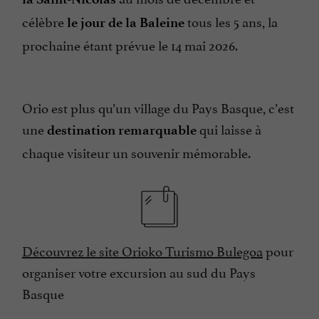
célèbre
tous les 5 ans, la
le jour de la Baleine
prochaine étant prévue le 14 mai 2026.
Orio est plus qu’un village du Pays Basque, c’est
une
qui laisse à
destination remarquable
chaque visiteur un souvenir mémorable.
Découvrez le site Orioko Turismo Bulegoa
pour
organiser votre excursion au sud du Pays
Basque