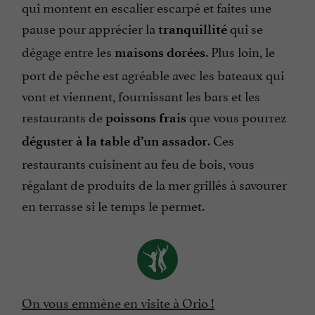
qui montent en escalier escarpé et faites une
pause pour apprécier la
qui se
tranquillité
dégage entre les
. Plus loin, le
maisons dorées
port de pêche est agréable avec les bateaux qui
vont et viennent, fournissant les bars et les
restaurants de
que vous pourrez
poissons frais
. Ces
déguster à la table d’un assador
restaurants cuisinent au feu de bois, vous
régalant de produits de la mer grillés à savourer
en terrasse si le temps le permet.
On vous emmène en visite à Orio !