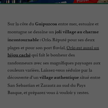
Sur la côte du
entre mer, estuaire et
Guipuzcoa
montagne se dessine un
joli village au charme
: Orio. Réputé pour ses deux
incontournable
plages et pour son port fluvial,
Orio est aussi un
qui fait le bonheur des
bijou caché
randonneurs avec ses magnifiques paysages aux
couleurs variées. Laissez-vous séduire par la
découverte d’un
situé entre
village authentique
San Sebastian et Zarautz au sud du Pays
Basque, et préparez vous à vouloir y rester.