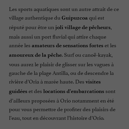
Les sports aquatiques sont un autre attrait de ce
village authentique du
qui est
Guipuzcoa
réputé pour être un
,
joli village de pêcheurs
mais aussi un port fluvial qui attire chaque
année les
et les
amateurs de sensations fortes
. Surf ou canoë-kayak,
amoureux de la pêche
vous aurez le plaisir de glisser sur les vagues à
gauche de la plage Antilla, ou de descendre la
rivière d’Oria à marée haute. Des
visites
et des
sont
guidées
locations d’embarcations
d’ailleurs proposées à Orio notamment en été
pour vous permettre de profiter des plaisirs de
l’eau, tout en découvrant l’histoire d’Orio.