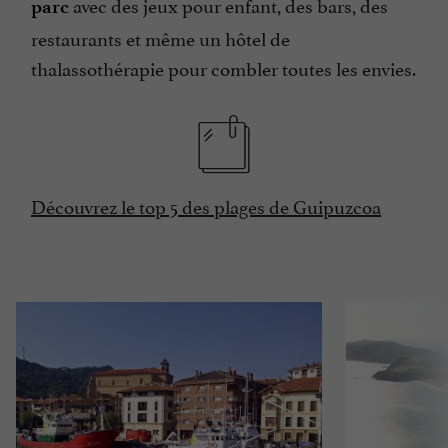
avec des jeux pour enfant, des bars, des
parc
restaurants et même un hôtel de
thalassothérapie pour combler toutes les envies.
Découvrez le top 5 des plages de Guipuzcoa