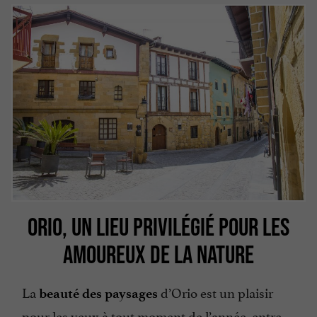
ORIO, UN LIEU PRIVILÉGIÉ POUR LES
AMOUREUX DE LA NATURE
La
d’Orio est un plaisir
beauté des paysages
pour les yeux à tout moment de l’année, entre