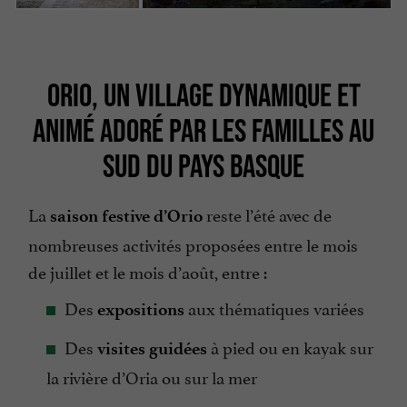
ORIO, UN VILLAGE DYNAMIQUE ET
ANIMÉ ADORÉ PAR LES FAMILLES AU
SUD DU PAYS BASQUE
La
reste l’été avec de
saison festive d’Orio
nombreuses activités proposées entre le mois
de juillet et le mois d’août, entre :
Des
aux thématiques variées
expositions
Des
à pied ou en kayak sur
visites guidées
la rivière d’Oria ou sur la mer