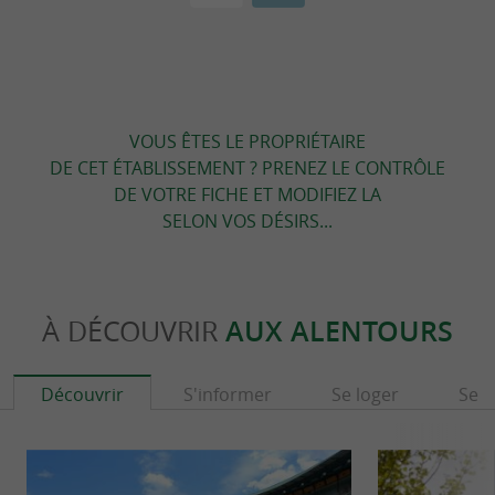
VOUS ÊTES LE PROPRIÉTAIRE
DE CET ÉTABLISSEMENT ? PRENEZ LE CONTRÔLE
DE VOTRE FICHE ET MODIFIEZ LA
SELON VOS DÉSIRS...
À DÉCOUVRIR
AUX ALENTOURS
Découvrir
S'informer
Se loger
Se r