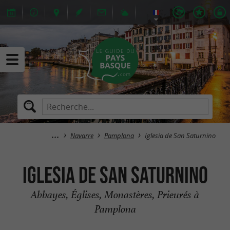
Navarre
Pamplona
Iglesia de San Saturnino
Iglesia de San Saturnino
Abbayes, Églises, Monastères, Prieurés à
Pamplona