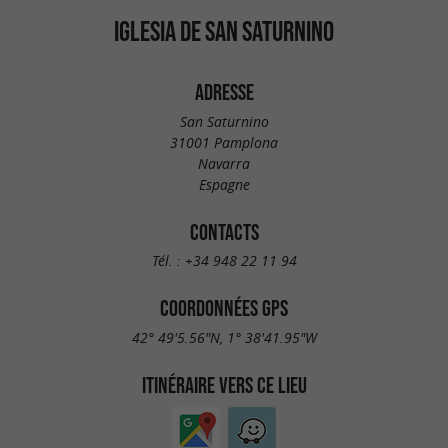
IGLESIA DE SAN SATURNINO
ADRESSE
San Saturnino
31001 Pamplona
Navarra
Espagne
CONTACTS
Tél. :
+34 948 22 11 94
COORDONNÉES GPS
42° 49'5.56"N, 1° 38'41.95"W
ITINÉRAIRE VERS CE LIEU