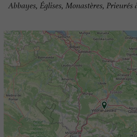
Abbayes, Églises, Monastères, Prieurés 