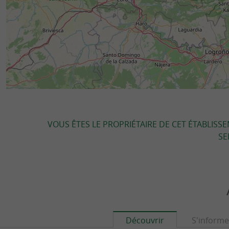
VOUS ÊTES LE PROPRIÉTAIRE DE CET ÉTABLISS
SE
Découvrir
S'informe