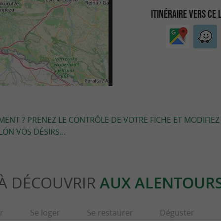
ITINÉRAIRE VERS CE 
EMENT ? PRENEZ LE CONTRÔLE DE VOTRE FICHE ET MODIFIEZ
LON VOS DÉSIRS...
À DÉCOUVRIR
AUX ALENTOUR
r
Se loger
Se restaurer
Déguster