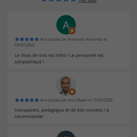
140 avis
Avis publié par Armando Armando le
03/07/2026
Le choix de vins est infini ! Le personnel est
sympathique !
Avis publié par Anis Majeri le 13/05/2026
transparent, pedagogue et de bon conseils ! à
recommander