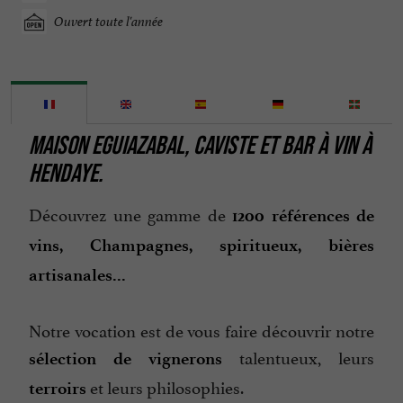
Ouvert toute l'année
MAISON EGUIAZABAL, CAVISTE ET BAR À VIN À
HENDAYE.
Découvrez une gamme de
1200 références de
vins, Champagnes, spiritueux, bières
artisanales...
Notre vocation est de vous faire découvrir notre
talentueux, leurs
sélection de vignerons
et leurs philosophies.
terroirs