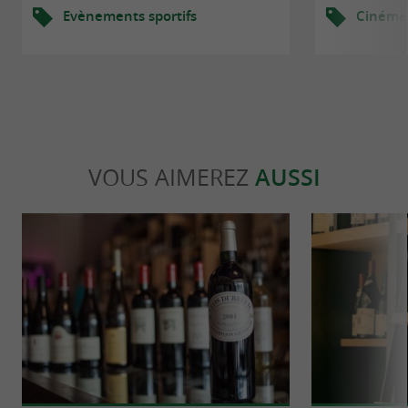
Evènements sportifs
Cinéma
VOUS AIMEREZ
AUSSI