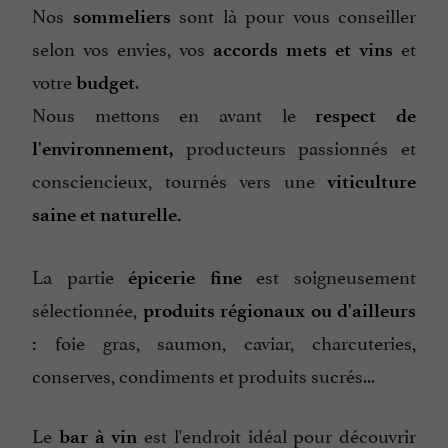
Nos
sont là pour vous conseiller
sommeliers
selon vos envies, vos
et
accords mets et vins
votre
.
budget
Nous mettons en avant le
respect de
producteurs passionnés et
l'environnement,
consciencieux, tournés vers une
viticulture
saine et naturelle.
La partie
est soigneusement
épicerie fine
sélectionnée,
produits régionaux ou d'ailleurs
foie gras, saumon, caviar, charcuteries,
:
conserves, condiments et produits sucrés...
Le
est l'endroit idéal pour découvrir
bar à vin