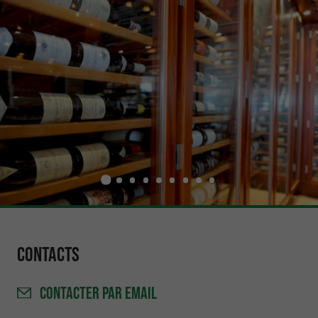
Contacts
CONTACTER
PAR EMAIL