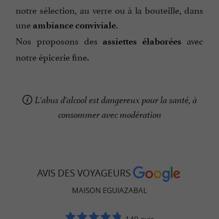
notre sélection, au verre ou à la bouteille, dans
une
ambiance conviviale.
Nos proposons des
avec
assiettes élaborées
notre épicerie fine.
L'abus d'alcool est dangereux pour la santé, à
consommer avec modération
AVIS DES VOYAGEURS
MAISON EGUIAZABAL