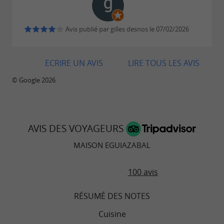
Avis publié par gilles desnos le 07/02/2026
ECRIRE UN AVIS
LIRE TOUS LES AVIS
© Google 2026
AVIS DES VOYAGEURS
MAISON EGUIAZABAL
100 avis
RÉSUMÉ DES NOTES
Cuisine