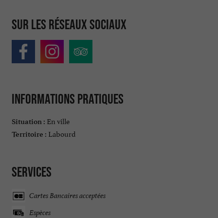
Sur les réseaux sociaux
Informations pratiques
En ville
Situation :
Labourd
Territoire :
Services
Cartes Bancaires acceptées
Espèces