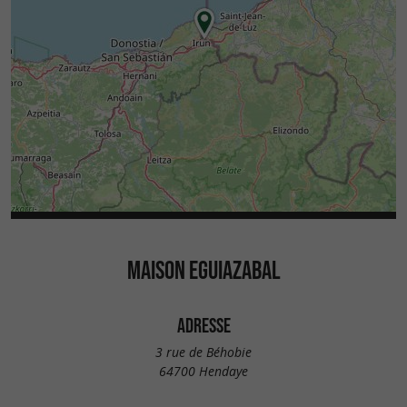
MAISON EGUIAZABAL
ADRESSE
3 rue de Béhobie
64700 Hendaye