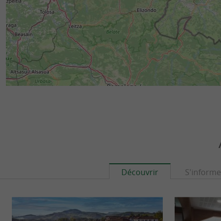
Découvrir
S'informe