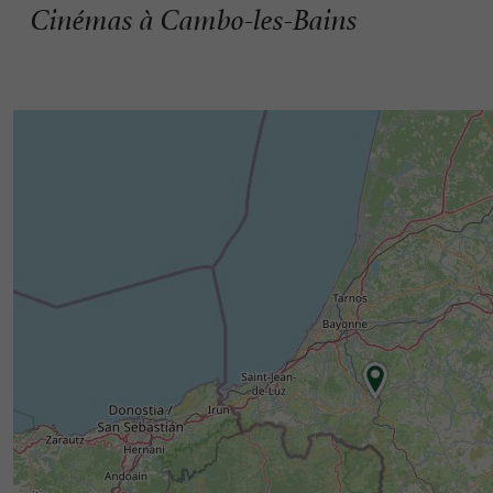
Cinémas à Cambo-les-Bains