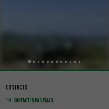
Contacts
CONTACTER
PAR EMAIL