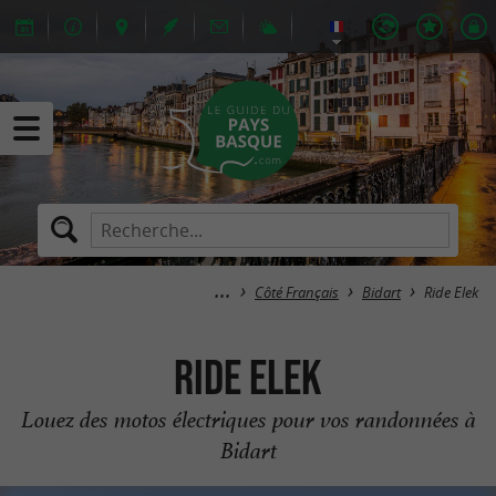
Côté Français
Bidart
Ride Elek
Ride Elek
Louez des motos électriques pour vos randonnées à
Bidart