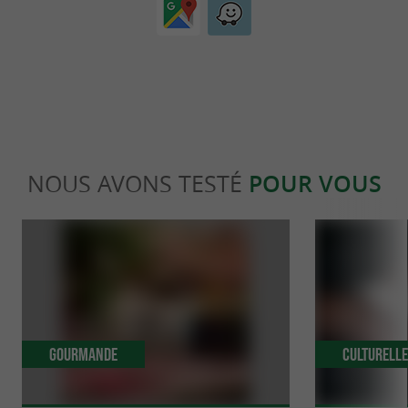
NOUS AVONS TESTÉ
POUR VOUS
Gourmande
Culturell