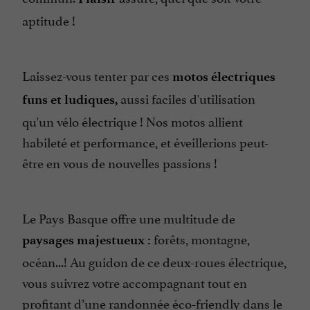
aptitude !
Laissez-vous tenter par ces
motos électriques
aussi faciles d'utilisation
funs et ludiques,
qu'un vélo électrique ! Nos motos allient
habileté et performance, et éveillerions peut-
être en vous de nouvelles passions !
Le Pays Basque offre une multitude de
forêts, montagne,
paysages majestueux :
océan...! Au guidon de ce deux-roues électrique,
vous suivrez votre accompagnant tout en
profitant d’une randonnée éco-friendly dans le