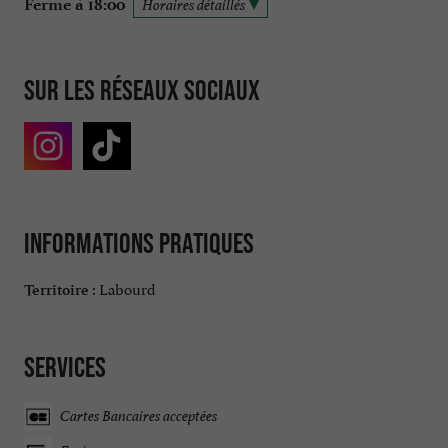
Ferme à 18:00
Horaires détaillés
Sur les réseaux sociaux
Informations pratiques
Labourd
Territoire :
Services
Cartes Bancaires acceptées