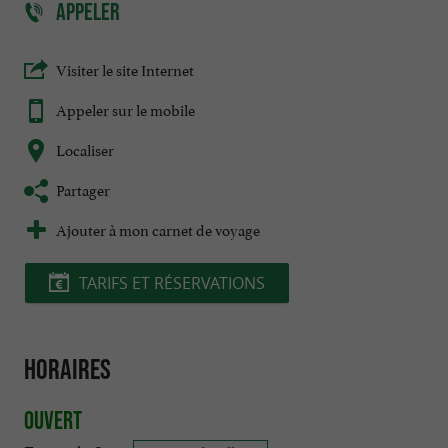
APPELER
Visiter le site Internet
Appeler sur le mobile
Localiser
Partager
Ajouter à mon carnet de voyage
TARIFS ET RÉSERVATIONS
Horaires
Ouvert