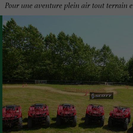
Pour une aventure plein air tout terrain