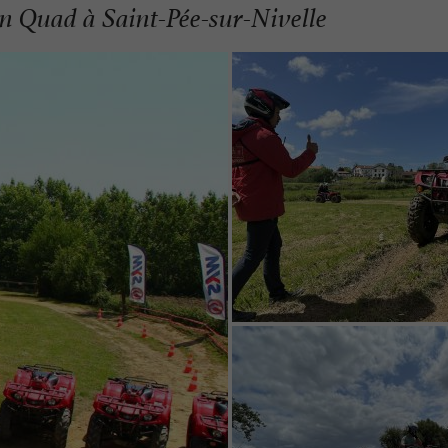
 en Quad à Saint-Pée-sur-Nivelle