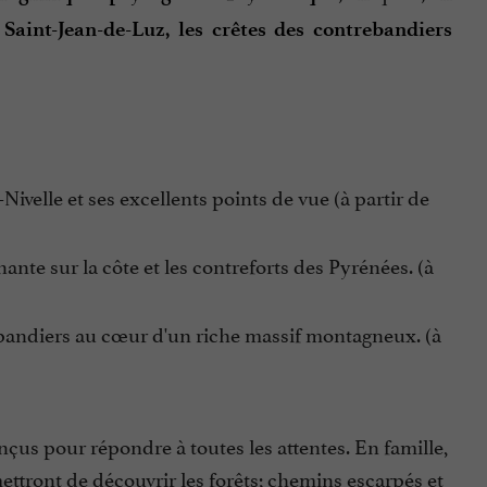
 Saint-Jean-de-Luz, les crêtes des contrebandiers
Nivelle et ses excellents points de vue (à partir de
nte sur la côte et les contreforts des Pyrénées. (à
rebandiers au cœur d'un riche massif montagneux. (à
çus pour répondre à toutes les attentes. En famille,
ettront de découvrir les forêts; chemins escarpés et