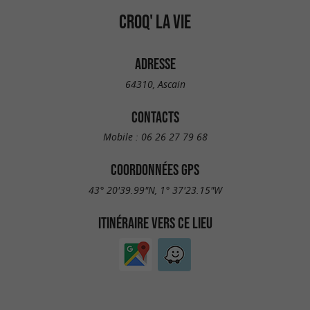
CROQ' LA VIE
ADRESSE
64310, Ascain
CONTACTS
Mobile :
06 26 27 79 68
COORDONNÉES GPS
43° 20'39.99"N, 1° 37'23.15"W
ITINÉRAIRE VERS CE LIEU