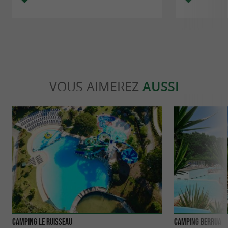
VOUS AIMEREZ
AUSSI
Camping Le Ruisseau
Camping Berrua