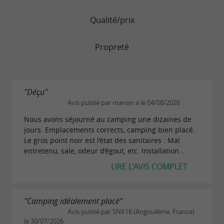
Qualité/prix
Propreté
"Déçu"
Avis publié par marion a le 04/08/2026
Nous avons séjourné au camping une dizaines de
jours. Emplacements corrects, camping bien placé.
Le gros point noir est l’état des sanitaires : Mal
entretenu, sale, odeur d’égout, etc. Installation...
LIRE L'AVIS COMPLET
"Camping idéalement placé"
Avis publié par SNX16 (Angoulême, France)
le 30/07/2026