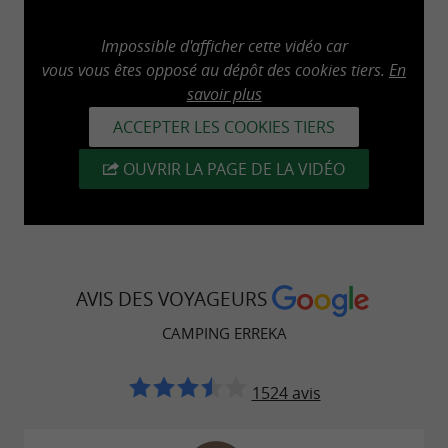
Impossible d'afficher cette vidéo car
vous vous êtes opposé au dépôt des cookies tiers.
En
savoir plus
ACCEPTER LES COOKIES TIERS
OUVRIR LA PAGE DE LA VIDÉO
AVIS DES VOYAGEURS
CAMPING ERREKA
1524 avis