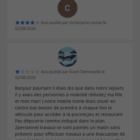
Avis publié par christophe vattier le
02/08/2026
Avis publié par Stach Demoiselle le
02/08/2026
Bonjour pourtant il étais dis que dans notre séjours
il y avais des personnes à mobilité réduite,( ma fille
et mon mari ) notre mobile home étais situer en
contre bas besoin de prendre à chaque fois le
véhicule pour accéder à la piscine,jeu et restaurant
Pas d’épicerie comme indiqué dans le plan.
2personnel travaux se sont pointés un matin sans
prévenir pour effectuer travaux a une évacuation de