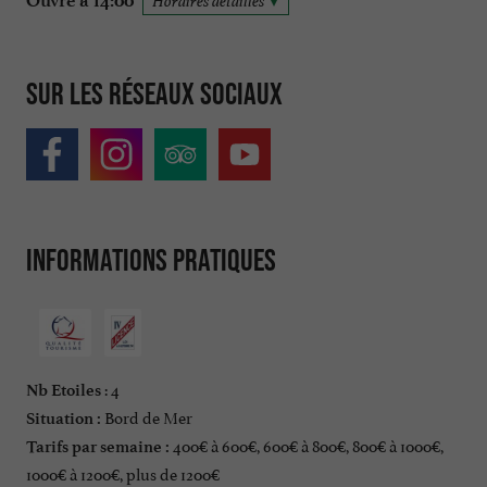
Ouvre à 14:00
Horaires détaillés
Sur les réseaux sociaux
Informations pratiques
: 4
Nb Etoiles
Bord de Mer
Situation :
400€ à 600€, 600€ à 800€, 800€ à 1000€,
Tarifs par semaine :
1000€ à 1200€, plus de 1200€