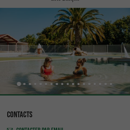
Contacts