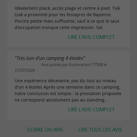
Idéalement placé, accès plage et centre à pied. Txik
tzak a proximité pour les festayres de Bayonne.
Piscine petite mais suffisante, sauf à ce que le taux
d'occupation tronque cette impression. Sol...
LIRE L'AVIS COMPLET
"Très loin d'un camping 4 étoiles"
Avis publié par Exploration177508 le
27/07/2026
Une expérience décevante, pas du tout au niveau
d'un 4 étoiles Après une semaine dans ce camping,
notre conclusion est simple : la prestation proposée
ne correspond absolument pas au standing...
LIRE L'AVIS COMPLET
ECRIRE UN AVIS
LIRE TOUS LES AVIS