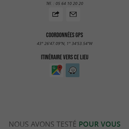
Tél. :
05 64 10 20 20
COORDONNÉES GPS
43° 26'47.09"N, 1° 34'53.54"W
ITINÉRAIRE VERS CE LIEU
NOUS AVONS TESTÉ
POUR VOUS