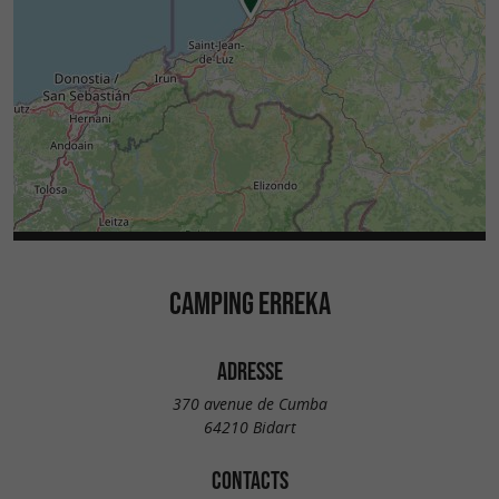
CAMPING ERREKA
ADRESSE
370 avenue de Cumba
64210 Bidart
CONTACTS