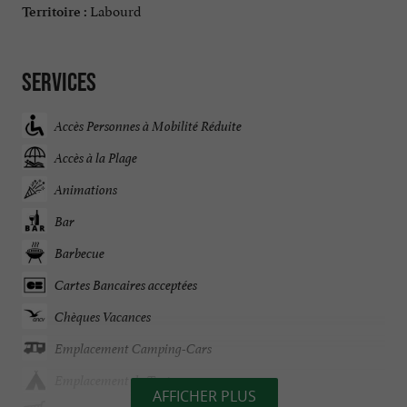
Labourd
Territoire :
Services
Accès Personnes à Mobilité Réduite
Accès à la Plage
Animations
Bar
Barbecue
Cartes Bancaires acceptées
Chèques Vacances
Emplacement Camping-Cars
Emplacement de Tentes
AFFICHER PLUS