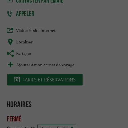
CONTACTER
PAR EMAIL
APPELER
Visiter le site Internet
Localiser
Partager
Ajouter à mon carnet de voyage
TARIFS ET RÉSERVATIONS
Horaires
Fermé