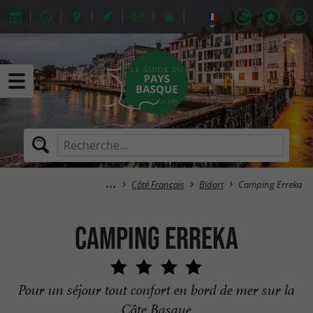
Côté Français
Bidart
Camping Erreka
Camping Erreka
Pour un séjour tout confort en bord de mer sur la
Côte Basque